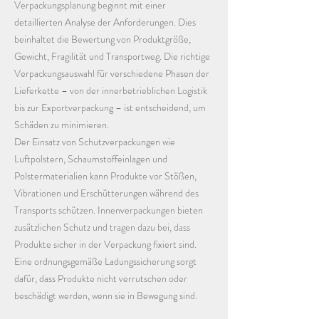
Verpackungsplanung beginnt mit einer
detaillierten Analyse der Anforderungen. Dies
beinhaltet die Bewertung von Produktgröße,
Gewicht, Fragilität und Transportweg. Die richtige
Verpackungsauswahl für verschiedene Phasen der
Lieferkette – von der innerbetrieblichen Logistik
bis zur Exportverpackung – ist entscheidend, um
Schäden zu minimieren.
Der Einsatz von Schutzverpackungen wie
Luftpolstern, Schaumstoffeinlagen und
Polstermaterialien kann Produkte vor Stößen,
Vibrationen und Erschütterungen während des
Transports schützen. Innenverpackungen bieten
zusätzlichen Schutz und tragen dazu bei, dass
Produkte sicher in der Verpackung fixiert sind.
Eine ordnungsgemäße Ladungssicherung sorgt
dafür, dass Produkte nicht verrutschen oder
beschädigt werden, wenn sie in Bewegung sind.