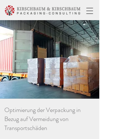
Optimierung der Verpackung in
Bezug auf Vermeidung von
Transportschäden