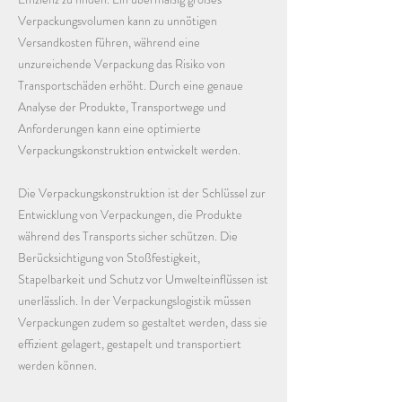
Verpackungsvolumen kann zu unnötigen
Versandkosten führen, während eine
unzureichende Verpackung das Risiko von
Transportschäden erhöht. Durch eine genaue
Analyse der Produkte, Transportwege und
Anforderungen kann eine optimierte
Verpackungskonstruktion entwickelt werden.
Die Verpackungskonstruktion ist der Schlüssel zur
Entwicklung von Verpackungen, die Produkte
während des Transports sicher schützen. Die
Berücksichtigung von Stoßfestigkeit,
Stapelbarkeit und Schutz vor Umwelteinflüssen ist
unerlässlich. In der Verpackungslogistik müssen
Verpackungen zudem so gestaltet werden, dass sie
effizient gelagert, gestapelt und transportiert
werden können.