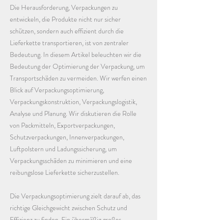
Die Herausforderung, Verpackungen zu
entwickeln, die Produkte nicht nur sicher
schützen, sondern auch effizient durch die
Lieferkette transportieren, ist von zentraler
Bedeutung. In diesem Artikel beleuchten wir die
Bedeutung der Optimierung der Verpackung, um
Transportschäden zu vermeiden. Wir werfen einen
Blick auf Verpackungsoptimierung,
Verpackungskonstruktion, Verpackungslogistik,
Analyse und Planung. Wir diskutieren die Rolle
von Packmitteln, Exportverpackungen,
Schutzverpackungen, Innenverpackungen,
Luftpolstern und Ladungssicherung, um
Verpackungsschäden zu minimieren und eine
reibungslose Lieferkette sicherzustellen.
Die Verpackungsoptimierung zielt darauf ab, das
richtige Gleichgewicht zwischen Schutz und
Effizienz zu finden. Ein übermäßig großes