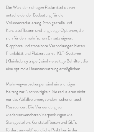
Die Wahl der richtigen Packmittel ist von
entscheidender Bedeutung für die
Volumenreduzierung. Stahlgestelle und
Kunststoffboxen sind langlebige Optionen, die
sich für den mehrfachen Einsatz eignen.
Klappbare und stapelbare Verpackungen bieten
Flexibilität und Platzersparnis. KLT-Systeme
(Kleinladungsträger) sind vielseitige Behälter, die
eine optimale Raumausnutzung ermöglichen.
Mehrwegverpackungen sind ein wichtiger
Beitrag zur Nachhaltigkeit. Sie reduzieren nicht
nur das Abfallvolumen, sondern schonen auch
Ressourcen. Die Verwendung von
wiederverwendbaren Verpackungen wie
Stahlgestellen, Kunststoffboxen und GLTs
fördert umweltfreundliche Praktiken in der