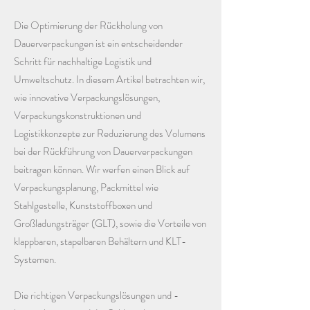
Die Optimierung der Rückholung von
Dauerverpackungen ist ein entscheidender
Schritt für nachhaltige Logistik und
Umweltschutz. In diesem Artikel betrachten wir,
wie innovative Verpackungslösungen,
Verpackungskonstruktionen und
Logistikkonzepte zur Reduzierung des Volumens
bei der Rückführung von Dauerverpackungen
beitragen können. Wir werfen einen Blick auf
Verpackungsplanung, Packmittel wie
Stahlgestelle, Kunststoffboxen und
Großladungsträger (GLT), sowie die Vorteile von
klappbaren, stapelbaren Behältern und KLT-
Systemen.
Die richtigen Verpackungslösungen und -