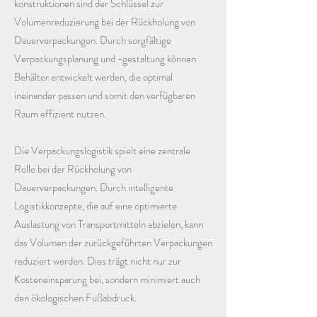
konstruktionen sind der Schlüssel zur
Volumenreduzierung bei der Rückholung von
Dauerverpackungen. Durch sorgfältige
Verpackungsplanung und -gestaltung können
Behälter entwickelt werden, die optimal
ineinander passen und somit den verfügbaren
Raum effizient nutzen.
Die Verpackungslogistik spielt eine zentrale
Rolle bei der Rückholung von
Dauerverpackungen. Durch intelligente
Logistikkonzepte, die auf eine optimierte
Auslastung von Transportmitteln abzielen, kann
das Volumen der zurückgeführten Verpackungen
reduziert werden. Dies trägt nicht nur zur
Kosteneinsparung bei, sondern minimiert auch
den ökologischen Fußabdruck.