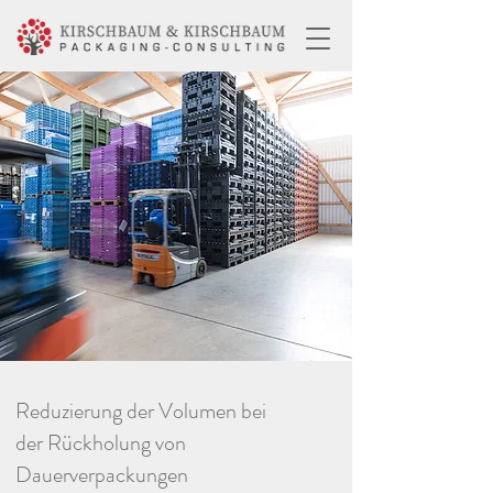
Reduzierung der Volumen bei
der Rückholung von
Dauerverpackungen