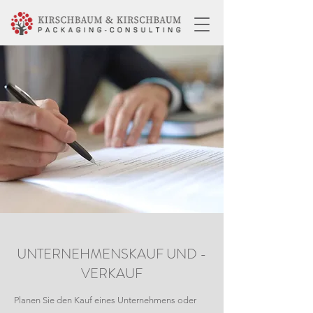
UNTERNEHMENSKAUF UND -
VERKAUF
Planen Sie den Kauf eines Unternehmens oder