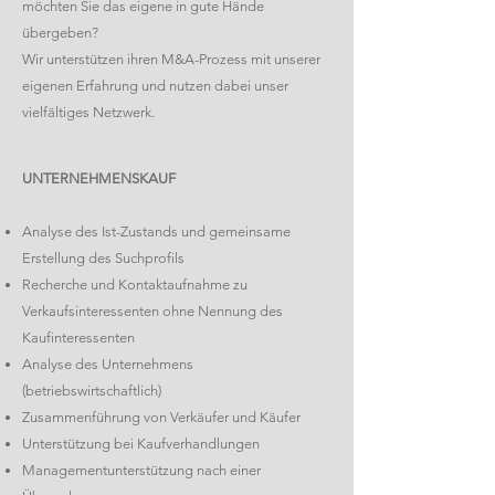
möchten Sie das eigene in gute Hände
übergeben?
Wir unterstützen ihren M&A-Prozess mit unserer
eigenen Erfahrung und nutzen dabei unser
vielfältiges Netzwerk.
UNTERNEHMENSKAUF
Analyse des Ist-Zustands und gemeinsame
Erstellung des Suchprofils
Recherche und Kontaktaufnahme zu
Verkaufsinteressenten ohne Nennung des
Kaufinteressenten
Analyse des Unternehmens
(betriebswirtschaftlich)
Zusammenführung von Verkäufer und Käufer
Unterstützung bei Kaufverhandlungen
Managementunterstützung nach einer